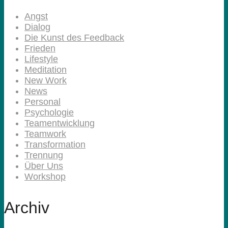
Angst
Dialog
Die Kunst des Feedback
Frieden
Lifestyle
Meditation
New Work
News
Personal
Psychologie
Teamentwicklung
Teamwork
Transformation
Trennung
Über Uns
Workshop
Archiv