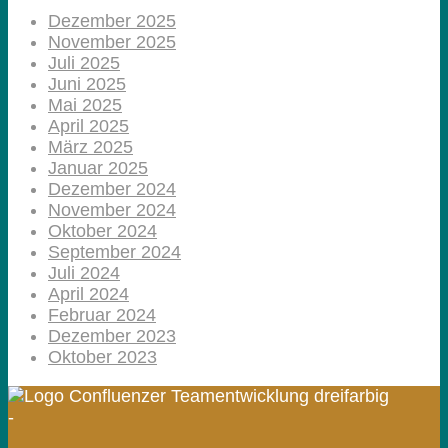
Dezember 2025
November 2025
Juli 2025
Juni 2025
Mai 2025
April 2025
März 2025
Januar 2025
Dezember 2024
November 2024
Oktober 2024
September 2024
Juli 2024
April 2024
Februar 2024
Dezember 2023
Oktober 2023