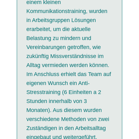
einem kleinen
Kommunikationstraining, wurden
in Arbeitsgruppen Lösungen
erarbeitet, um die aktuelle
Belastung zu mindern und
Vereinbarungen getroffen, wie
zukünftig Missverständnisse im
Alltag vermieden werden können.
Im Anschluss erhielt das Team auf
eigenen Wunsch ein Anti-
Stresstraining (6 Einheiten a 2
Stunden innerhalb von 3
Monaten). Aus diesem wurden
verschiedene Methoden von zwei
Zuständigen in den Arbeitsalltag
eingebaut und weitergeführt.