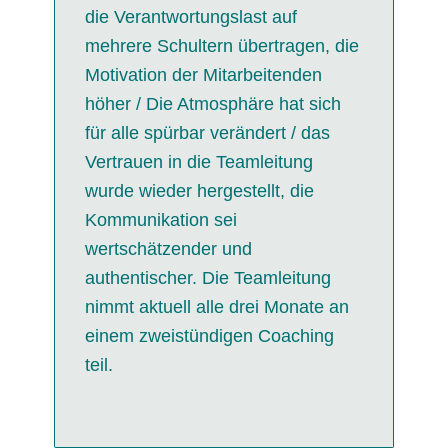
die Verantwortungslast auf
mehrere Schultern übertragen, die
Motivation der Mitarbeitenden
höher / Die Atmosphäre hat sich
für alle spürbar verändert / das
Vertrauen in die Teamleitung
wurde wieder hergestellt, die
Kommunikation sei
wertschätzender und
authentischer. Die Teamleitung
nimmt aktuell alle drei Monate an
einem zweistündigen Coaching
teil.