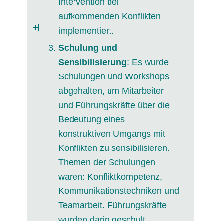
Intervention bei
aufkommenden Konflikten
implementiert.
Schulung und
Sensibilisierung
: Es wurde
Schulungen und Workshops
abgehalten, um Mitarbeiter
und Führungskräfte über die
Bedeutung eines
konstruktiven Umgangs mit
Konflikten zu sensibilisieren.
Themen der Schulungen
waren: Konfliktkompetenz,
Kommunikationstechniken und
Teamarbeit. Führungskräfte
wurden darin geschult