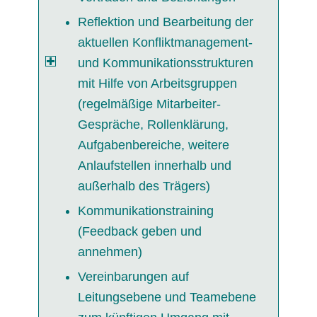
Reflektion und Bearbeitung der
aktuellen Konfliktmanagement-
und Kommunikationsstrukturen
mit Hilfe von Arbeitsgruppen
(regelmäßige Mitarbeiter-
Gespräche, Rollenklärung,
Aufgabenbereiche, weitere
Anlaufstellen innerhalb und
außerhalb des Trägers)
Kommunikationstraining
(Feedback geben und
annehmen)
Vereinbarungen auf
Leitungsebene und Teamebene