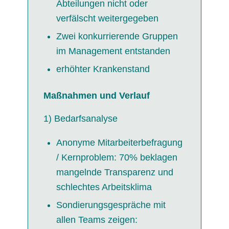
Abteilungen nicht oder
verfälscht weitergegeben
Zwei konkurrierende Gruppen
im Management entstanden
erhöhter Krankenstand
Maßnahmen und Verlauf
1) Bedarfsanalyse
Anonyme Mitarbeiterbefragung
/ Kernproblem: 70% beklagen
mangelnde Transparenz und
schlechtes Arbeitsklima
Sondierungsgespräche mit
allen Teams zeigen: