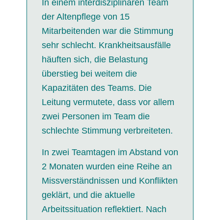
In einem interdisziplinären Team
der Altenpflege von 15
Mitarbeitenden war die Stimmung
sehr schlecht. Krankheitsausfälle
häuften sich, die Belastung
überstieg bei weitem die
Kapazitäten des Teams. Die
Leitung vermutete, dass vor allem
zwei Personen im Team die
schlechte Stimmung verbreiteten.
In zwei Teamtagen im Abstand von
2 Monaten wurden eine Reihe an
Missverständnissen und Konflikten
geklärt, und die aktuelle
Arbeitssituation reflektiert. Nach