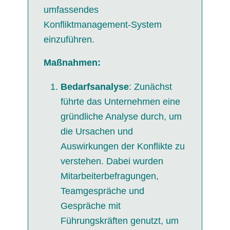
umfassendes
Konfliktmanagement-System
einzuführen.
Maßnahmen:
Bedarfsanalyse
: Zunächst
führte das Unternehmen eine
gründliche Analyse durch, um
die Ursachen und
Auswirkungen der Konflikte zu
verstehen. Dabei wurden
Mitarbeiterbefragungen,
Teamgespräche und
Gespräche mit
Führungskräften genutzt, um