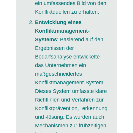
ein umfassendes Bild von den
Konfliktquellen zu erhalten.
Entwicklung
eines
Konfliktmanagement-
Systems
: Basierend auf den
Ergebnissen der
Bedarfsanalyse entwickelte
das Unternehmen ein
maßgeschneidertes
Konfliktmanagement-System.
Dieses System umfasste klare
Richtlinien und Verfahren zur
Konfliktprävention, -erkennung
und -lösung. Es wurden auch
Mechanismen zur frühzeitigen