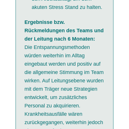
akuten Stress Stand zu halten.
Ergebnisse bzw.
Rückmeldungen des Teams und
der Leitung nach 6 Monaten:
Die Entspannungsmethoden
würden weiterhin im Alltag
eingebaut werden und positiv auf
die allgemeine Stimmung im Team
wirken. Auf Leitungsebene wurden
mit dem Träger neue Strategien
entwickelt, um zusätzliches
Personal zu akquirieren.
Krankheitsausfälle wären
zurückgegangen, weiterhin jedoch