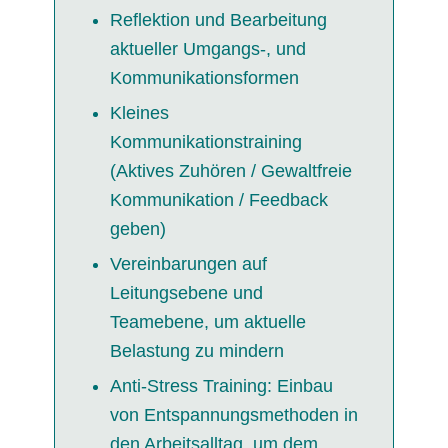
Reflektion und Bearbeitung
aktueller Umgangs-, und
Kommunikationsformen
Kleines
Kommunikationstraining
(Aktives Zuhören / Gewaltfreie
Kommunikation / Feedback
geben)
Vereinbarungen auf
Leitungsebene und
Teamebene, um aktuelle
Belastung zu mindern
Anti-Stress Training: Einbau
von Entspannungsmethoden in
den Arbeitsalltag, um dem