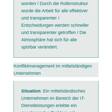
worden / Durch die Rollenstruktur
wurde die Arbeit für alle effektiver
und transparenter /
Entscheidungen werden schneller
und transparenter getroffen / Die
Atmosphäre hat sich für alle
spürbar verändert.
Konfliktmanagement im mittelständigen
Unternehmen
Situation
: Ein mittelständisches
Unternehmen im Bereich der IT-
Dienstleistungen erlebte ein