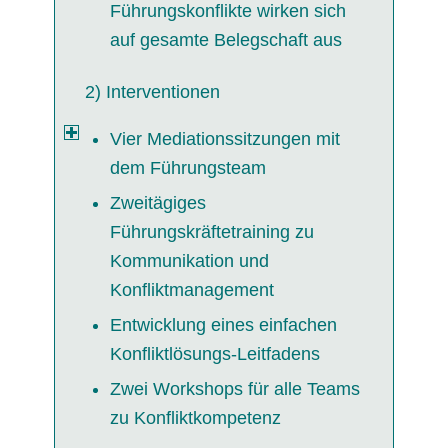
Führungskonflikte wirken sich
auf gesamte Belegschaft aus
2) Interventionen
Vier Mediationssitzungen mit
dem Führungsteam
Zweitägiges
Führungskräftetraining zu
Kommunikation und
Konfliktmanagement
Entwicklung eines einfachen
Konfliktlösungs-Leitfadens
Zwei Workshops für alle Teams
zu Konfliktkompetenz