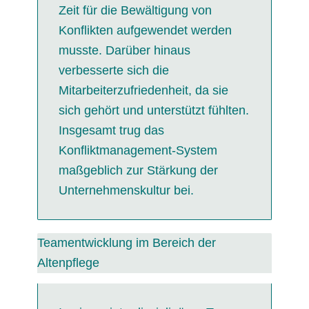
Zeit für die Bewältigung von
Konflikten aufgewendet werden
musste. Darüber hinaus
verbesserte sich die
Mitarbeiterzufriedenheit, da sie
sich gehört und unterstützt fühlten.
Insgesamt trug das
Konfliktmanagement-System
maßgeblich zur Stärkung der
Unternehmenskultur bei.
Teamentwicklung im Bereich der
Altenpflege