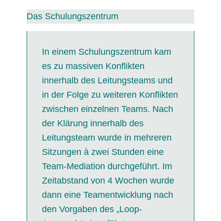
Das Schulungszentrum
In einem Schulungszentrum kam
es zu massiven Konflikten
innerhalb des Leitungsteams und
in der Folge zu weiteren Konflikten
zwischen einzelnen Teams. Nach
der Klärung innerhalb des
Leitungsteam wurde in mehreren
Sitzungen à zwei Stunden eine
Team-Mediation
durchgeführt. Im
Zeitabstand von 4 Wochen wurde
dann eine
Teamentwicklung
nach
den Vorgaben des „Loop-