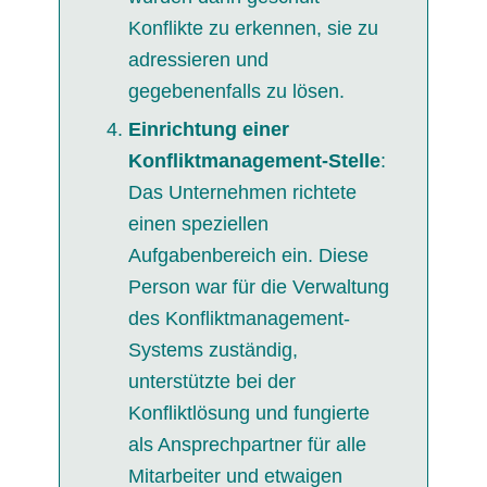
Konflikte zu erkennen, sie zu
adressieren und
gegebenenfalls zu lösen.
Einrichtung einer
Konfliktmanagement-Stelle
:
Das Unternehmen richtete
einen speziellen
Aufgabenbereich ein. Diese
Person war für die Verwaltung
des Konfliktmanagement-
Systems zuständig,
unterstützte bei der
Konfliktlösung und fungierte
als Ansprechpartner für alle
Mitarbeiter und etwaigen