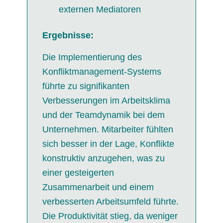
externen Mediatoren
Ergebnisse:
Die Implementierung des
Konfliktmanagement-Systems
führte zu signifikanten
Verbesserungen im Arbeitsklima
und der Teamdynamik bei dem
Unternehmen. Mitarbeiter fühlten
sich besser in der Lage, Konflikte
konstruktiv anzugehen, was zu
einer gesteigerten
Zusammenarbeit und einem
verbesserten Arbeitsumfeld führte.
Die Produktivität stieg, da weniger