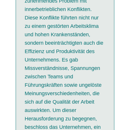
zunehmendes Problem mit
innerbetrieblichen Konflikten.
Diese Konflikte führten nicht nur
zu einem gestörten Arbeitsklima
und hohen Krankenständen,
sondern beeinträchtigten auch die
Effizienz und Produktivität des
Unternehmens. Es gab
Missverständnisse, Spannungen
zwischen Teams und
Führungskräften sowie ungelöste
Meinungsverschiedenheiten, die
sich auf die Qualität der Arbeit
auswirkten. Um dieser
Herausforderung zu begegnen,
beschloss das Unternehmen, ein