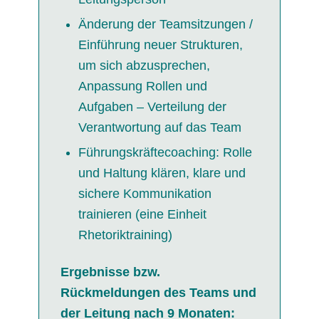
Änderung der Teamsitzungen /
Einführung neuer Strukturen,
um sich abzusprechen,
Anpassung Rollen und
Aufgaben – Verteilung der
Verantwortung auf das Team
Führungskräftecoaching: Rolle
und Haltung klären, klare und
sichere Kommunikation
trainieren (eine Einheit
Rhetoriktraining)
Ergebnisse bzw.
Rückmeldungen des Teams und
der Leitung nach 9 Monaten: