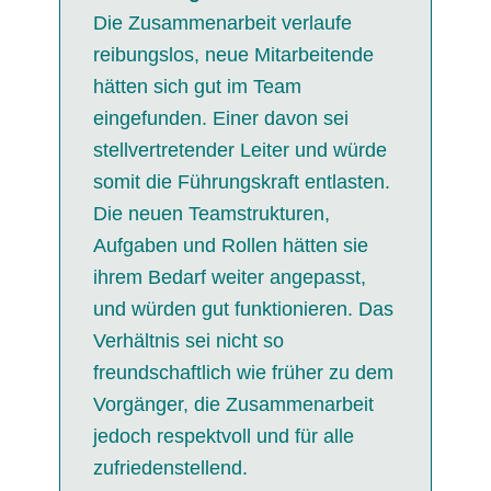
Die Zusammenarbeit verlaufe
reibungslos, neue Mitarbeitende
hätten sich gut im Team
eingefunden. Einer davon sei
stellvertretender Leiter und würde
somit die Führungskraft entlasten.
Die neuen Teamstrukturen,
Aufgaben und Rollen hätten sie
ihrem Bedarf weiter angepasst,
und würden gut funktionieren. Das
Verhältnis sei nicht so
freundschaftlich wie früher zu dem
Vorgänger, die Zusammenarbeit
jedoch respektvoll und für alle
zufriedenstellend.