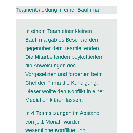
Teamentwicklung in einer Baufirma
In einem Team einer kleinen
Baufirma gab es Beschwerden
gegenüber dem Teamleitenden.
Die Mitarbeitenden boykottierten
die Anweisungen des
Vorgesetzten und forderten beim
Chef der Firma die Kündigung.
Dieser wollte den Konflikt in einer
Mediation klären lassen.
In 4 Teamsitzungen im Abstand
von je 1 Monat wurden
wesentliche Konflikte und