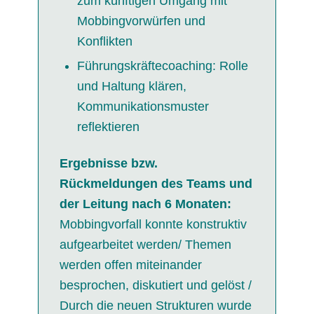
zum künftigen Umgang mit
Mobbingvorwürfen und
Konflikten
Führungskräftecoaching: Rolle
und Haltung klären,
Kommunikationsmuster
reflektieren
Ergebnisse bzw.
Rückmeldungen des Teams und
der Leitung nach 6 Monaten:
Mobbingvorfall konnte konstruktiv
aufgearbeitet werden/ Themen
werden offen miteinander
besprochen, diskutiert und gelöst /
Durch die neuen Strukturen wurde