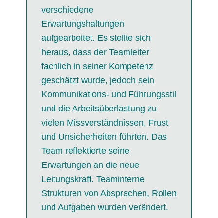
verschiedene
Erwartungshaltungen
aufgearbeitet. Es stellte sich
heraus, dass der Teamleiter
fachlich in seiner Kompetenz
geschätzt wurde, jedoch sein
Kommunikations- und Führungsstil
und die Arbeitsüberlastung zu
vielen Missverständnissen, Frust
und Unsicherheiten führten. Das
Team reflektierte seine
Erwartungen an die neue
Leitungskraft. Teaminterne
Strukturen von Absprachen, Rollen
und Aufgaben wurden verändert.