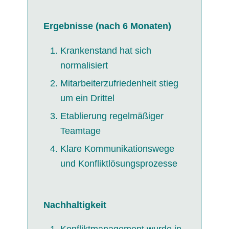
Ergebnisse (nach 6 Monaten)
Krankenstand hat sich
normalisiert
Mitarbeiterzufriedenheit stieg
um ein Drittel
Etablierung regelmäßiger
Teamtage
Klare Kommunikationswege
und Konfliktlösungsprozesse
Nachhaltigkeit
Konfliktmanagement wurde in