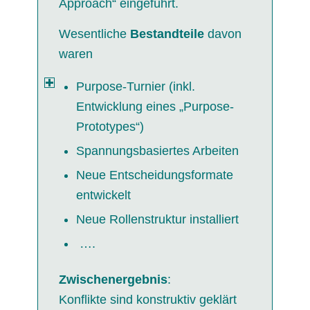
Approach“ eingeführt.
Wesentliche
Bestandteile
davon
waren
Purpose-Turnier (inkl.
Entwicklung eines „Purpose-
Prototypes“)
Spannungsbasiertes Arbeiten
Neue Entscheidungsformate
entwickelt
Neue Rollenstruktur installiert
….
Zwischenergebnis
:
Konflikte sind konstruktiv geklärt