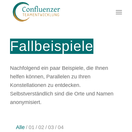
Fallbeispiele
Nachfolgend ein paar Beispiele, die Ihnen
helfen können, Parallelen zu Ihren
Konstellationen zu entdecken.
Selbstverständlich sind die Orte und Namen
anonymisiert.
Alle
/
01
/
02
/
03
/
04