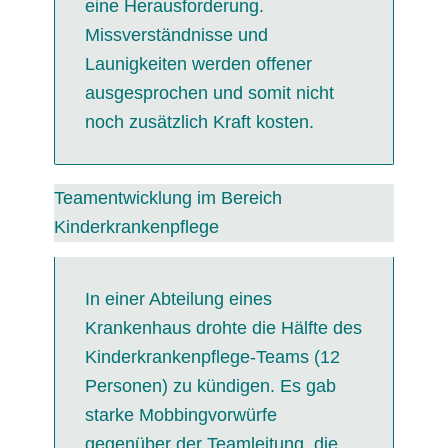
eine Herausforderung.
Missverständnisse und
Launigkeiten werden offener
ausgesprochen und somit nicht
noch zusätzlich Kraft kosten.
Teamentwicklung im Bereich
Kinderkrankenpflege
In einer Abteilung eines
Krankenhaus drohte die Hälfte des
Kinderkrankenpflege-Teams (12
Personen) zu kündigen. Es gab
starke Mobbingvorwürfe
gegenüber der Teamleitung, die