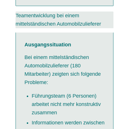
Teamentwicklung bei einem
mittelständischen Automobilzulieferer
Ausgangssituation
Bei einem mittelständischen
Automobilzulieferer (180
Mitarbeiter) zeigten sich folgende
Probleme:
Führungsteam (6 Personen)
arbeitet nicht mehr konstruktiv
zusammen
Informationen werden zwischen