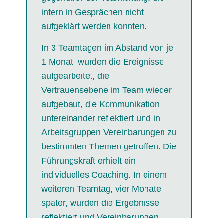
intern in Gesprächen nicht
aufgeklärt werden konnten.
In 3 Teamtagen im Abstand von je
1 Monat wurden die Ereignisse
aufgearbeitet, die
Vertrauensebene im Team wieder
aufgebaut, die Kommunikation
untereinander reflektiert und in
Arbeitsgruppen Vereinbarungen zu
bestimmten Themen getroffen. Die
Führungskraft erhielt ein
individuelles Coaching. In einem
weiteren Teamtag, vier Monate
später, wurden die Ergebnisse
reflektiert und Vereinbarungen