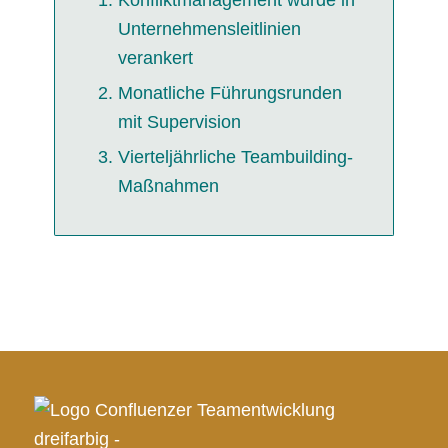
Unternehmensleitlinien
verankert
Monatliche Führungsrunden
mit Supervision
Vierteljährliche Teambuilding-
Maßnahmen