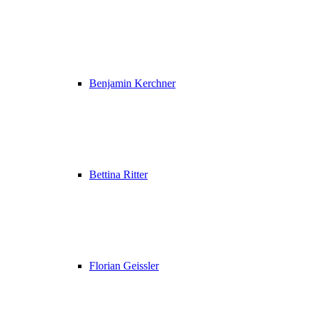
Benjamin Kerchner
Bettina Ritter
Florian Geissler