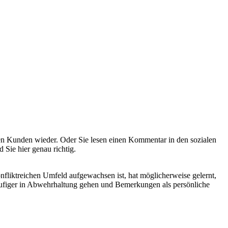
eren Kunden wieder. Oder Sie lesen einen Kommentar in den sozialen
Sie hier genau richtig.
nfliktreichen Umfeld aufgewachsen ist, hat möglicherweise gelernt,
äufiger in Abwehrhaltung gehen und Bemerkungen als persönliche